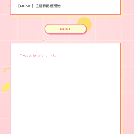
【MUSIC】主題歌配信開始
MORE
Tweets by aforg_info